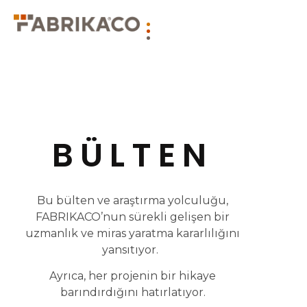
BÜLTEN
Bu bülten ve araştırma yolculuğu,
FABRIKACO’nun sürekli gelişen bir
uzmanlık ve miras yaratma kararlılığını
yansıtıyor.
Ayrıca, her projenin bir hikaye
barındırdığını hatırlatıyor.