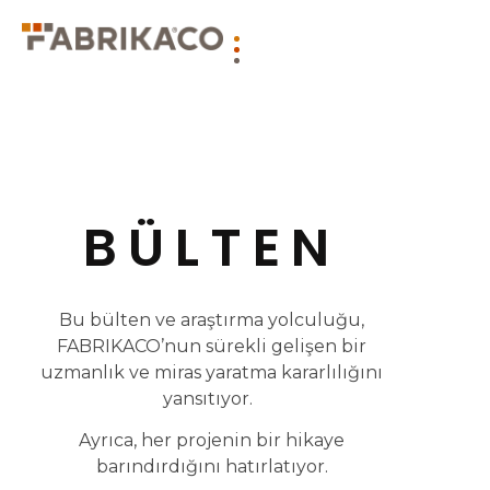
BÜLTEN
Bu bülten ve araştırma yolculuğu,
FABRIKACO’nun sürekli gelişen bir
uzmanlık ve miras yaratma kararlılığını
yansıtıyor.
Ayrıca, her projenin bir hikaye
barındırdığını hatırlatıyor.