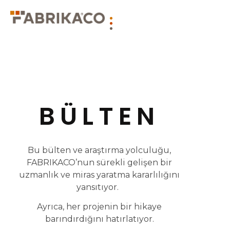
BÜLTEN
Bu bülten ve araştırma yolculuğu,
FABRIKACO’nun sürekli gelişen bir
uzmanlık ve miras yaratma kararlılığını
yansıtıyor.
Ayrıca, her projenin bir hikaye
barındırdığını hatırlatıyor.