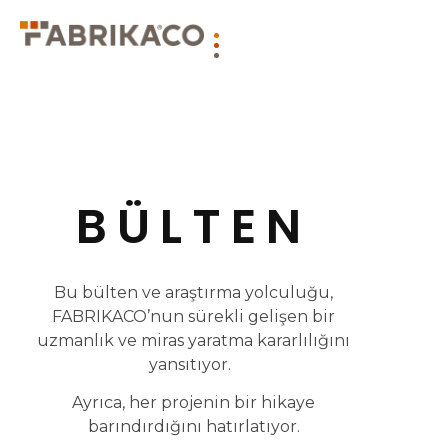
BÜLTEN
Bu bülten ve araştırma yolculuğu,
FABRIKACO’nun sürekli gelişen bir
uzmanlık ve miras yaratma kararlılığını
yansıtıyor.
Ayrıca, her projenin bir hikaye
barındırdığını hatırlatıyor.