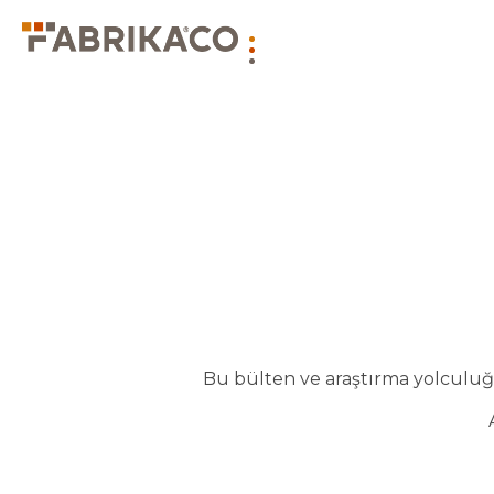
Bu bülten ve araştırma yolculuğu