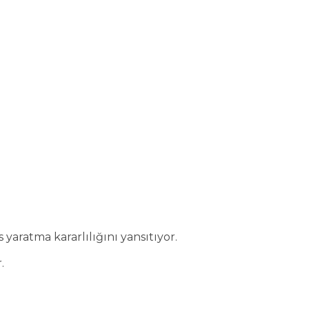
yaratma kararlılığını yansıtıyor.
.