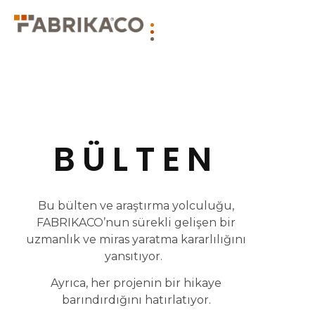
BÜLTEN
Bu bülten ve araştırma yolculuğu,
FABRIKACO’nun sürekli gelişen bir
uzmanlık ve miras yaratma kararlılığını
yansıtıyor.
Ayrıca, her projenin bir hikaye
barındırdığını hatırlatıyor.