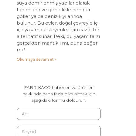
suya demirlenmiş yapılar olarak
tanımlanır ve genellikle nehirler,
göller ya da deniz kıyılarında
bulunur. Bu evler, doğal çevreyle iç
içe yaşamak isteyenler için cazip bir
alternatif sunar. Peki, bu yaşam tarzı
gerçekten mantıklı mı, buna değer
mi?
Okumaya devam et »
FABRIKACO haberleri ve ürünleri
hakkında daha fazla bilgi almak için
aşağıdaki formu doldurun.