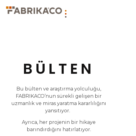
BÜLTEN
Bu bülten ve araştırma yolculuğu,
FABRIKACO’nun sürekli gelişen bir
uzmanlık ve miras yaratma kararlılığını
yansıtıyor.
Ayrıca, her projenin bir hikaye
barındırdığını hatırlatıyor.