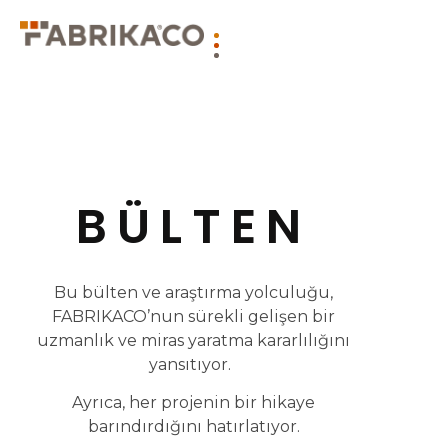
BÜLTEN
Bu bülten ve araştırma yolculuğu,
FABRIKACO’nun sürekli gelişen bir
uzmanlık ve miras yaratma kararlılığını
yansıtıyor.
Ayrıca, her projenin bir hikaye
barındırdığını hatırlatıyor.