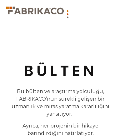
BÜLTEN
Bu bülten ve araştırma yolculuğu,
FABRIKACO’nun sürekli gelişen bir
uzmanlık ve miras yaratma kararlılığını
yansıtıyor.
Ayrıca, her projenin bir hikaye
barındırdığını hatırlatıyor.