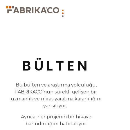
BÜLTEN
Bu bülten ve araştırma yolculuğu,
FABRIKACO’nun sürekli gelişen bir
uzmanlık ve miras yaratma kararlılığını
yansıtıyor.
Ayrıca, her projenin bir hikaye
barındırdığını hatırlatıyor.