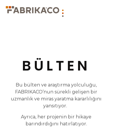
BÜLTEN
Bu bülten ve araştırma yolculuğu,
FABRIKACO’nun sürekli gelişen bir
uzmanlık ve miras yaratma kararlılığını
yansıtıyor.
Ayrıca, her projenin bir hikaye
barındırdığını hatırlatıyor.