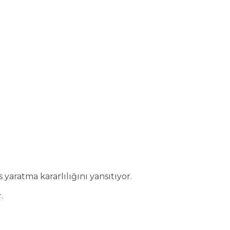
yaratma kararlılığını yansıtıyor.
.