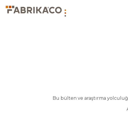
Bu bülten ve araştırma yolculuğu