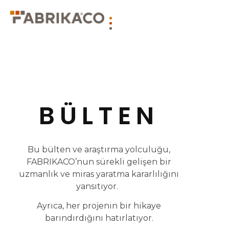
BÜLTEN
Bu bülten ve araştırma yolculuğu,
FABRIKACO’nun sürekli gelişen bir
uzmanlık ve miras yaratma kararlılığını
yansıtıyor.
Ayrıca, her projenin bir hikaye
barındırdığını hatırlatıyor.