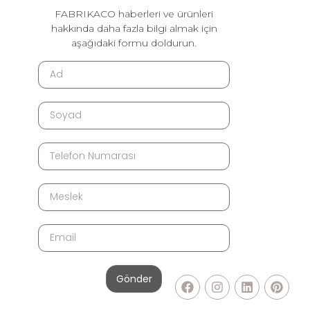
FABRIKACO haberleri ve ürünleri
hakkında daha fazla bilgi almak için
aşağıdaki formu doldurun.
Gönder