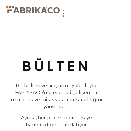
BÜLTEN
Bu bülten ve araştırma yolculuğu,
FABRIKACO’nun sürekli gelişen bir
uzmanlık ve miras yaratma kararlılığını
yansıtıyor.
Ayrıca, her projenin bir hikaye
barındırdığını hatırlatıyor.