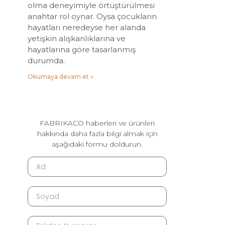
olma deneyimiyle örtüştürülmesi
anahtar rol oynar. Oysa çocukların
hayatları neredeyse her alanda
yetişkin alışkanlıklarına ve
hayatlarına göre tasarlanmış
durumda.
Okumaya devam et »
FABRIKACO haberleri ve ürünleri
hakkında daha fazla bilgi almak için
aşağıdaki formu doldurun.