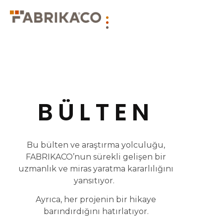
BÜLTEN
Bu bülten ve araştırma yolculuğu,
FABRIKACO’nun sürekli gelişen bir
uzmanlık ve miras yaratma kararlılığını
yansıtıyor.
Ayrıca, her projenin bir hikaye
barındırdığını hatırlatıyor.