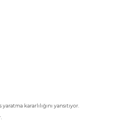
yaratma kararlılığını yansıtıyor.
.