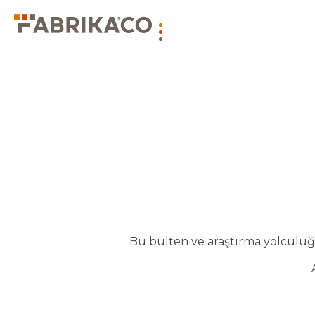
Bu bülten ve araştırma yolculuğu